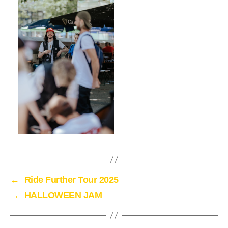
←
Ride Further Tour 2025
→
HALLOWEEN JAM