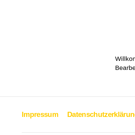
Willko
Bearbe
Impressum
Datenschutzerkläru