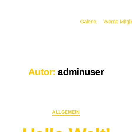
Galerie
Werde Mitgl
Autor:
adminuser
Kategorien
ALLGEMEIN